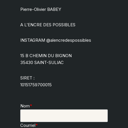
Pierre-Olivier BABEY
A L’ENCRE DES POSSIBLES
INSTAGRAM @alencredespossibles
15 B CHEMIN DU BIGNON
35430 SAINT-SULIAC
SIRET :
10151759700015
Nom
*
Courriel
*