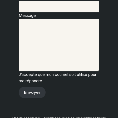
Message
J’accepte que mon courriel soit utilisé pour
me répondre.
Envoyer