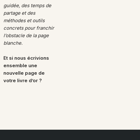
guidée, des temps de
partage et des
méthodes et outils
concrets pour franchir
l’obstacle de la page
blanche.
Et si nous écrivions
ensemble une
nouvelle page de
votre livre d’or ?