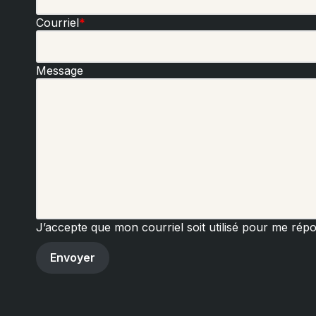
Courriel
*
Message
J’accepte que mon courriel soit utilisé pour me rép
Envoyer