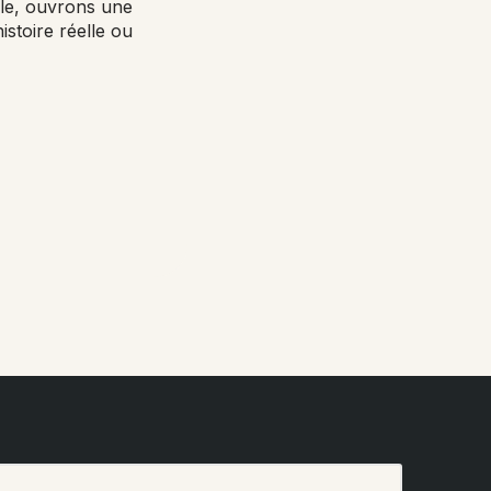
ble, ouvrons une
istoire réelle ou