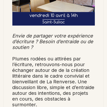
Envie de partager votre expérience
d’écriture ? Besoin d’entraide ou de
soutien ?
Plumes rodées ou attirées par
l’écriture, retrouvons-nous pour
échanger autour de de la création
littéraire dans le cadre convivial et
bienveillant de La Renverse. Une
discussion libre, simple et d’entraide
autour des intentions, des projets
en cours, des obstacles à
surmonter.