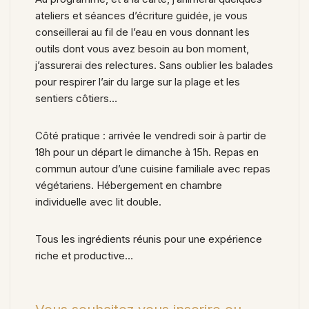
ateliers et séances d’écriture guidée, je vous
conseillerai au fil de l’eau en vous donnant les
outils dont vous avez besoin au bon moment,
j’assurerai des relectures. Sans oublier les balades
pour respirer l’air du large sur la plage et les
sentiers côtiers…
Côté pratique : arrivée le vendredi soir à partir de
18h pour un départ le dimanche à 15h. Repas en
commun autour d’une cuisine familiale avec repas
végétariens. Hébergement en chambre
individuelle avec lit double.
Tous les ingrédients réunis pour une expérience
riche et productive…