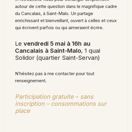
autour de cette question dans le magnifique cadre
du Cancalais, à Saint-Malo. Un partage
enrichissant et bienveillant, ouvert à celles et ceux
qui écrivent parfois ou qui aimeraient écrire.
Le
vendredi 5 mai à 16h
au
Cancalais
à Saint-Malo
, 1 quai
Solidor (quartier Saint-Servan)
N’hésitez pas à me contacter pour tout
renseignement.
Participation gratuite
–
sans
inscription – consommations sur
place