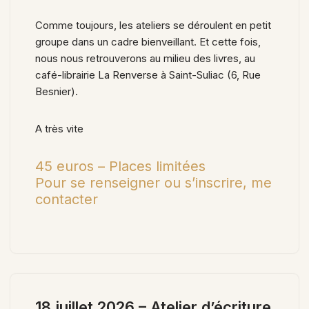
Comme toujours, les ateliers se déroulent en petit
groupe dans un cadre bienveillant. Et cette fois,
nous nous retrouverons au milieu des livres, au
café-librairie La Renverse à Saint-Suliac (6, Rue
Besnier).
A très vite
45 euros – Places limitées
Pour se renseigner ou s’inscrire, me
contacter
18 juillet 2026 – Atelier d’écriture