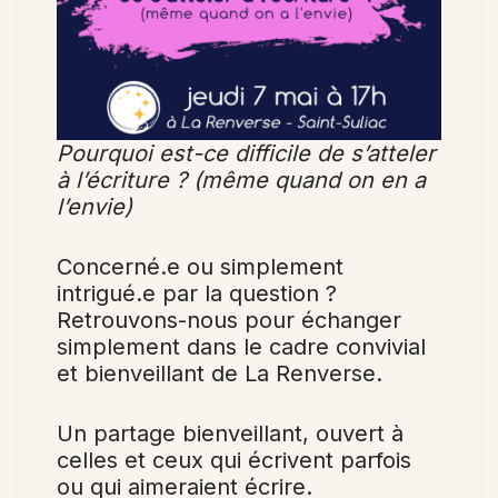
Pourquoi est-ce difficile de s’atteler
à l’écriture ? (même quand on en a
l’envie)
Concerné.e ou simplement
intrigué.e par la question ?
Retrouvons-nous pour échanger
simplement dans le cadre convivial
et bienveillant de La Renverse.
Un partage bienveillant, ouvert à
celles et ceux qui écrivent parfois
ou qui aimeraient écrire.