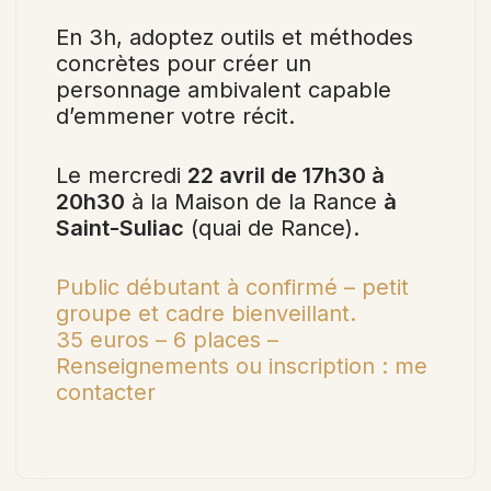
En 3h, adoptez outils et méthodes
concrètes pour créer un
personnage ambivalent capable
d’emmener votre récit.
Le mercredi
22 avril de 17h30 à
20h30
à la Maison de la Rance
à
Saint-Suliac
(quai de Rance).
Public débutant à confirmé – petit
groupe et cadre bienveillant.
35 euros – 6 places –
Renseignements ou inscription : me
contacter