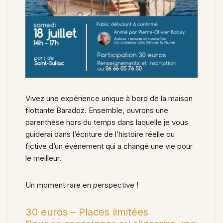
Vivez une expérience unique à bord de la maison
flottante Baradoz. Ensemble, ouvrons une
parenthèse hors du temps dans laquelle je vous
guiderai dans l’écriture de l’histoire réelle ou
fictive d’un événement qui a changé une vie pour
le meilleur.
Un moment rare en perspective !
30 euros – Places limitées