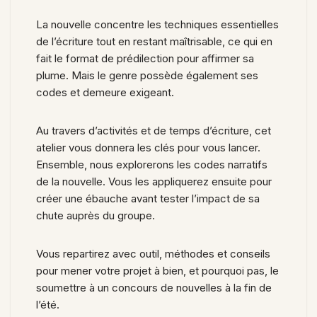
La nouvelle concentre les techniques essentielles
de l’écriture tout en restant maîtrisable, ce qui en
fait le format de prédilection pour affirmer sa
plume. Mais le genre possède également ses
codes et demeure exigeant.
Au travers d’activités et de temps d’écriture, cet
atelier vous donnera les clés pour vous lancer.
Ensemble, nous explorerons les codes narratifs
de la nouvelle. Vous les appliquerez ensuite pour
créer une ébauche avant tester l’impact de sa
chute auprès du groupe.
Vous repartirez avec outil, méthodes et conseils
pour mener votre projet à bien, et pourquoi pas, le
soumettre à un concours de nouvelles à la fin de
l’été.