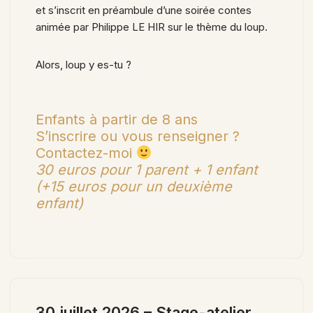
et s’inscrit en préambule d’une soirée contes
animée par Philippe LE HIR sur le thème du loup.
Alors, loup y es-tu ?
Enfants à partir de 8 ans
S’inscrire ou vous renseigner ?
Contactez-moi
30 euros pour 1 parent + 1 enfant
(+15 euros pour un deuxième
enfant)
30 juillet 2026 – Stage-atelier