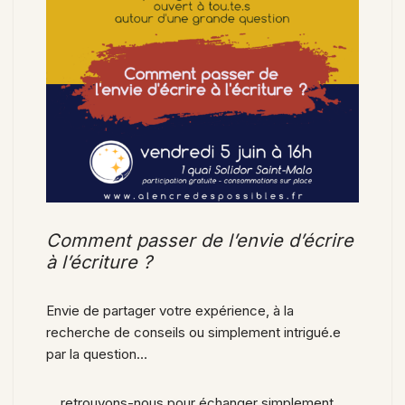
Comment passer de l’envie d’écrire
à l’écriture ?
Envie de partager votre expérience, à la
recherche de conseils ou simplement intrigué.e
par la question…
… retrouvons-nous pour échanger simplement