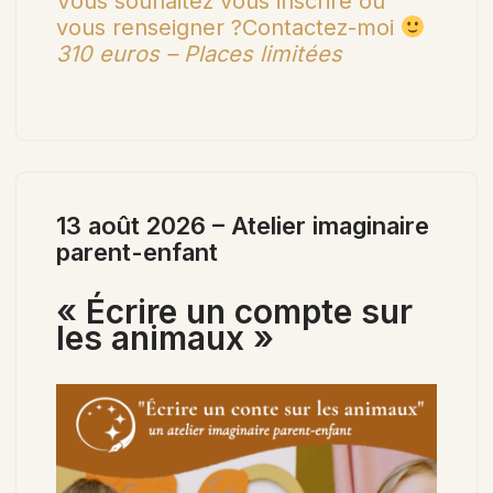
Vous souhaitez vous inscrire ou
vous renseigner ?Contactez-moi
310 euros – Places limitées
13 août 2026 – Atelier imaginaire
parent-enfant
« Écrire un compte sur
les animaux »