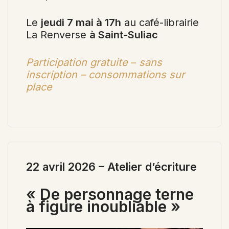
Le
jeudi 7 mai à 17h
au café-librairie
La Renverse
à Saint-Suliac
Participation gratuite
–
sans
inscription – consommations sur
place
22 avril 2026 – Atelier d’écriture
« De personnage terne
à figure inoubliable »