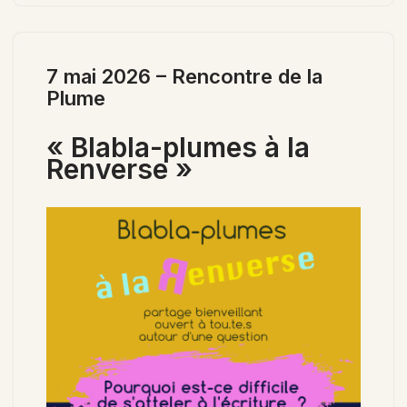
7 mai 2026 – Rencontre de la
Plume
« Blabla-plumes à la
Renverse »