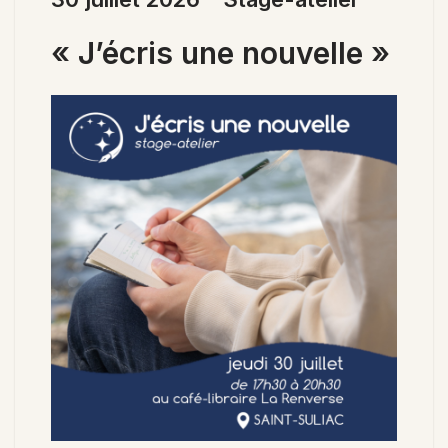
« J’écris une nouvelle »