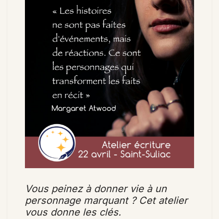
Vous peinez à donner vie à un
personnage marquant ? Cet atelier
vous donne les clés.