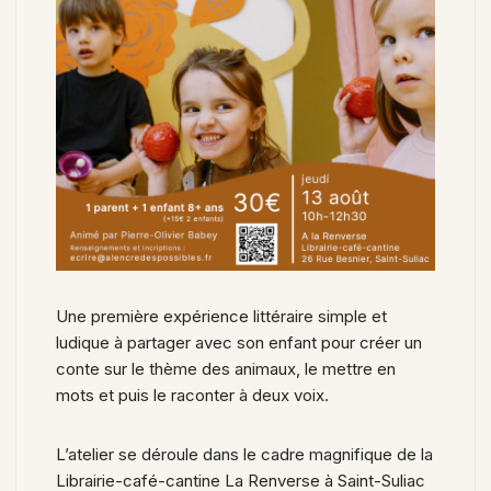
Une première expérience littéraire simple et
ludique à partager avec son enfant pour créer un
conte sur le thème des animaux, le mettre en
mots et puis le raconter à deux voix.
L’atelier se déroule dans le cadre magnifique de la
Librairie-café-cantine La Renverse à Saint-Suliac