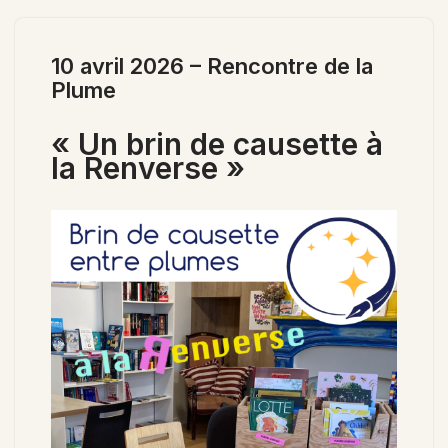
10 avril 2026 – Rencontre de la
Plume
« Un brin de causette à
la Renverse »