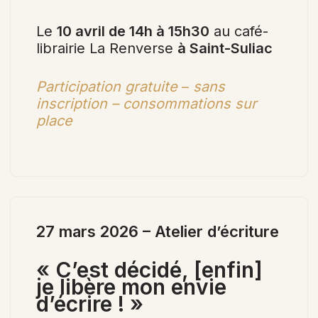
Le
10 avril de 14h à 15h30
au café-
librairie La Renverse
à Saint-Suliac
Participation gratuite
–
sans
inscription – consommations sur
place
27 mars 2026 – Atelier d’écriture
« C’est décidé, [enfin]
je libère mon envie
d’écrire ! »