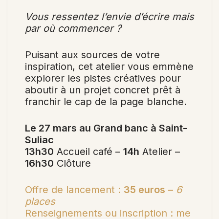
Vous ressentez l’envie d’écrire mais
par où commencer ?
Puisant aux sources de votre
inspiration, cet atelier vous emmène
explorer les pistes créatives pour
aboutir à un projet concret prêt à
franchir le cap de la page blanche.
Le 27 mars au Grand banc à Saint-
Suliac
13h30
Accueil café –
14h
Atelier –
16h30
Clôture
Offre de lancement :
35 euros
–
6
places
Renseignements ou inscription : me