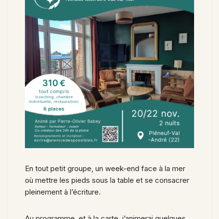
En tout petit groupe, un week-end face à la mer
où mettre les pieds sous la table et se consacrer
pleinement à l’écriture.
Au programme, et à la carte, j’animerai quelques